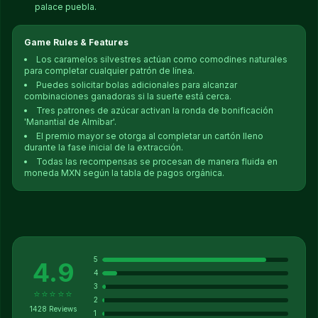
palace puebla.
Game Rules & Features
Los caramelos silvestres actúan como comodines naturales
para completar cualquier patrón de línea.
Puedes solicitar bolas adicionales para alcanzar
combinaciones ganadoras si la suerte está cerca.
Tres patrones de azúcar activan la ronda de bonificación
'Manantial de Almíbar'.
El premio mayor se otorga al completar un cartón lleno
durante la fase inicial de la extracción.
Todas las recompensas se procesan de manera fluida en
moneda MXN según la tabla de pagos orgánica.
5
4.9
4
3
⭐⭐⭐⭐⭐
2
1428 Reviews
1