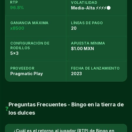
RTP
VOLATILIDAD
96.8%
Media-Alta ⚡⚡⚡⚡🌑
GANANCIA MÁXIMA
LÍNEAS DE PAGO
x8500
20
CONFIGURACIÓN DE
APUESTA MÍNIMA
RODILLOS
$1.00 MXN
5x3
PROVEEDOR
FECHA DE LANZAMIENTO
Pragmatic Play
2023
Preguntas Frecuentes - Bingo en la tierra de
❓
los dulces
¿Cuál es el retorno al jugador (RTP) de Bingo en