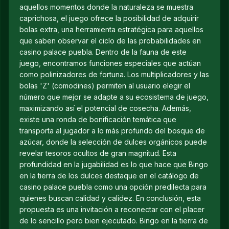
aquellos momentos donde la naturaleza se muestra
caprichosa, el juego ofrece la posibilidad de adquirir
bolas extra, una herramienta estratégica para aquellos
que saben observar el ciclo de las probabilidades en
casino palace puebla. Dentro de la fauna de este
juego, encontramos funciones especiales que actúan
como polinizadores de fortuna. Los multiplicadores y las
bolas 'Z' (comodines) permiten al usuario elegir el
número que mejor se adapte a su ecosistema de juego,
maximizando así el potencial de cosecha. Además,
existe una ronda de bonificación temática que
transporta al jugador a lo más profundo del bosque de
azúcar, donde la selección de dulces orgánicos puede
revelar tesoros ocultos de gran magnitud. Esta
profundidad en la jugabilidad es lo que hace que Bingo
en la tierra de los dulces destaque en el catálogo de
casino palace puebla como una opción predilecta para
quienes buscan calidad y calidez. En conclusión, esta
propuesta es una invitación a reconectar con el placer
de lo sencillo pero bien ejecutado. Bingo en la tierra de