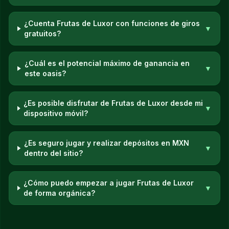
¿Cuenta Frutas de Luxor con funciones de giros
▼
gratuitos?
¿Cuál es el potencial máximo de ganancia en
▼
este oasis?
¿Es posible disfrutar de Frutas de Luxor desde mi
▼
dispositivo móvil?
¿Es seguro jugar y realizar depósitos en MXN
▼
dentro del sitio?
¿Cómo puedo empezar a jugar Frutas de Luxor
▼
de forma orgánica?