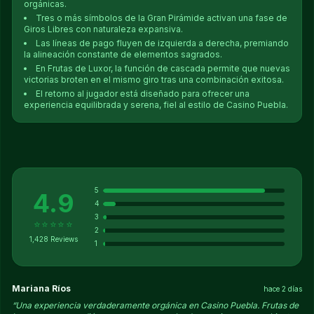
orgánicas.
Tres o más símbolos de la Gran Pirámide activan una fase de
Giros Libres con naturaleza expansiva.
Las líneas de pago fluyen de izquierda a derecha, premiando
la alineación constante de elementos sagrados.
En Frutas de Luxor, la función de cascada permite que nuevas
victorias broten en el mismo giro tras una combinación exitosa.
El retorno al jugador está diseñado para ofrecer una
experiencia equilibrada y serena, fiel al estilo de Casino Puebla.
5
4.9
4
3
⭐⭐⭐⭐⭐
2
1,428 Reviews
1
Mariana Ríos
hace 2 días
“Una experiencia verdaderamente orgánica en Casino Puebla. Frutas de