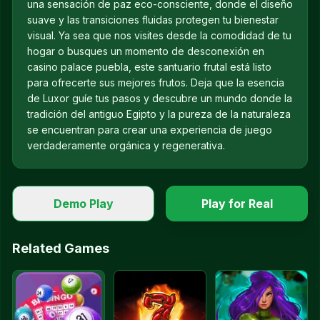
una sensación de paz eco-consciente, donde el diseño
suave y las transiciones fluidas protegen tu bienestar
visual. Ya sea que nos visites desde la comodidad de tu
hogar o busques un momento de desconexión en
casino palace puebla, este santuario frutal está listo
para ofrecerte sus mejores frutos. Deja que la esencia
de Luxor guíe tus pasos y descubre un mundo donde la
tradición del antiguo Egipto y la pureza de la naturaleza
se encuentran para crear una experiencia de juego
verdaderamente orgánica y regenerativa.
Demo Play
Play for Real
Related Games