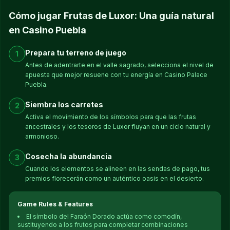
Cómo jugar Frutas de Luxor: Una guía natural
en Casino Puebla
Prepara tu terreno de juego
1
Antes de adentrarte en el valle sagrado, selecciona el nivel de
apuesta que mejor resuene con tu energía en Casino Palace
Puebla.
Siembra los carretes
2
Activa el movimiento de los símbolos para que las frutas
ancestrales y los tesoros de Luxor fluyan en un ciclo natural y
armonioso.
Cosecha la abundancia
3
Cuando los elementos se alineen en las sendas de pago, tus
premios florecerán como un auténtico oasis en el desierto.
Game Rules & Features
El símbolo del Faraón Dorado actúa como comodín,
sustituyendo a los frutos para completar combinaciones