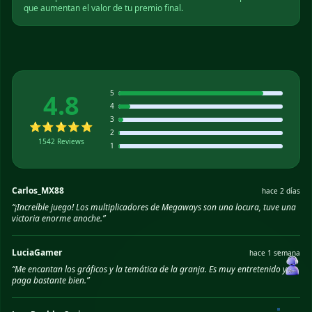
que aumentan el valor de tu premio final.
5
4.8
4
3
⭐⭐⭐⭐⭐
2
1542 Reviews
1
Carlos_MX88
hace 2 días
“¡Increíble juego! Los multiplicadores de Megaways son una locura, tuve una
victoria enorme anoche.”
LuciaGamer
hace 1 semana
“Me encantan los gráficos y la temática de la granja. Es muy entretenido y
paga bastante bien.”