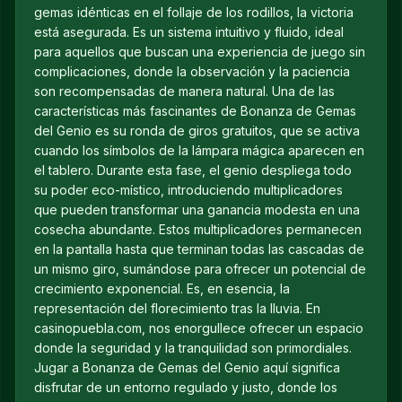
gemas idénticas en el follaje de los rodillos, la victoria
está asegurada. Es un sistema intuitivo y fluido, ideal
para aquellos que buscan una experiencia de juego sin
complicaciones, donde la observación y la paciencia
son recompensadas de manera natural. Una de las
características más fascinantes de Bonanza de Gemas
del Genio es su ronda de giros gratuitos, que se activa
cuando los símbolos de la lámpara mágica aparecen en
el tablero. Durante esta fase, el genio despliega todo
su poder eco-místico, introduciendo multiplicadores
que pueden transformar una ganancia modesta en una
cosecha abundante. Estos multiplicadores permanecen
en la pantalla hasta que terminan todas las cascadas de
un mismo giro, sumándose para ofrecer un potencial de
crecimiento exponencial. Es, en esencia, la
representación del florecimiento tras la lluvia. En
casinopuebla.com, nos enorgullece ofrecer un espacio
donde la seguridad y la tranquilidad son primordiales.
Jugar a Bonanza de Gemas del Genio aquí significa
disfrutar de un entorno regulado y justo, donde los