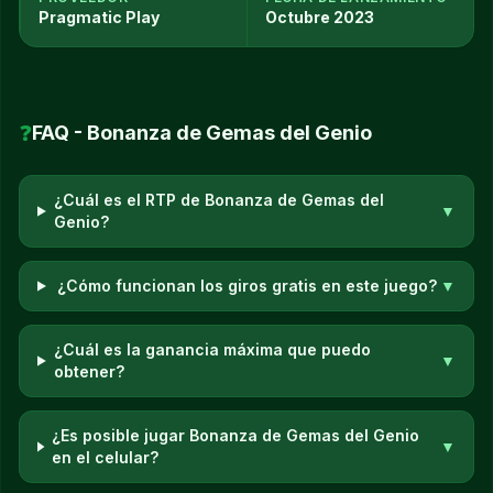
Pragmatic Play
Octubre 2023
❓
FAQ - Bonanza de Gemas del Genio
¿Cuál es el RTP de Bonanza de Gemas del
▼
Genio?
¿Cómo funcionan los giros gratis en este juego?
▼
¿Cuál es la ganancia máxima que puedo
▼
obtener?
¿Es posible jugar Bonanza de Gemas del Genio
▼
en el celular?