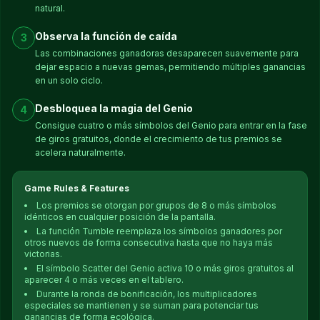
natural.
Observa la función de caída
3
Las combinaciones ganadoras desaparecen suavemente para
dejar espacio a nuevas gemas, permitiendo múltiples ganancias
en un solo ciclo.
Desbloquea la magia del Genio
4
Consigue cuatro o más símbolos del Genio para entrar en la fase
de giros gratuitos, donde el crecimiento de tus premios se
acelera naturalmente.
Game Rules & Features
Los premios se otorgan por grupos de 8 o más símbolos
idénticos en cualquier posición de la pantalla.
La función Tumble reemplaza los símbolos ganadores por
otros nuevos de forma consecutiva hasta que no haya más
victorias.
El símbolo Scatter del Genio activa 10 o más giros gratuitos al
aparecer 4 o más veces en el tablero.
Durante la ronda de bonificación, los multiplicadores
especiales se mantienen y se suman para potenciar tus
ganancias de forma ecológica.