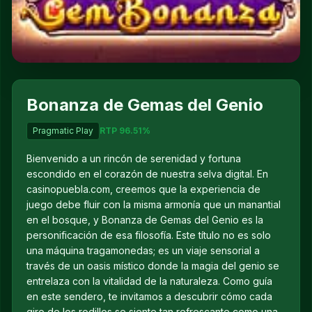
▶
Bonanza de Gemas del Genio
Pragmatic Play
RTP 96.51%
Bienvenido a un rincón de serenidad y fortuna
escondido en el corazón de nuestra selva digital. En
casinopuebla.com, creemos que la experiencia de
juego debe fluir con la misma armonía que un manantial
en el bosque, y Bonanza de Gemas del Genio es la
personificación de esa filosofía. Este título no es solo
una máquina tragamonedas; es un viaje sensorial a
través de un oasis místico donde la magia del genio se
entrelaza con la vitalidad de la naturaleza. Como guía
en este sendero, te invitamos a descubrir cómo cada
giro de los rodillos se siente tan refrescante como una