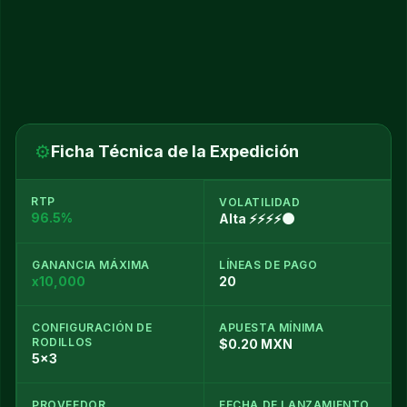
⚙️
Ficha Técnica de la Expedición
RTP
VOLATILIDAD
96.5%
Alta ⚡⚡⚡⚡🌑
GANANCIA MÁXIMA
LÍNEAS DE PAGO
x10,000
20
CONFIGURACIÓN DE
APUESTA MÍNIMA
RODILLOS
$0.20 MXN
5x3
PROVEEDOR
FECHA DE LANZAMIENTO