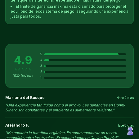
de izquierda a derecha, respetando el flujo natural del juego.
El límite de ganancia máxima está diseñado para proteger el
equilibrio del ecosistema de juego, asegurando una experiencia
justa para todos.
5
4.9
4
3
⭐⭐⭐⭐⭐
2
1532 Reviews
1
Mariana del Bosque
Hace 2 días
“Una experiencia tan fluida como el arroyo. Las ganancias en Donny
Dinero son constantes y el ambiente es sumamente relajante.”
Alejandro F.
Hace 5 días
“Me encanta la temática orgánica. Es como encontrar un tesoro
escondido entre los árboles. ¡Excelente juego en Casino Puebla!”