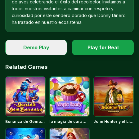
de aves celebrando el éxito del recolector. Invitamos a
todos nuestros visitantes a caminar con respeto y
curiosidad por este sendero dorado que Donny Dinero
ha trazado en nuestro ecosistema.
Demo Play
Play for Real
Related Games
Bonanza de Gemas del Genio
la magia de caramelo
John Hunter y el Libro de Tut Megaways