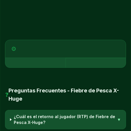
⚙️
Preguntas Frecuentes - Fiebre de Pesca X-
❓
Huge
¿Cuál es el retorno al jugador (RTP) de Fiebre de
▼
Pesca X-Huge?