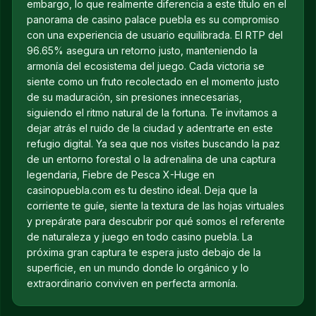
embargo, lo que realmente diferencia a este título en el
panorama de casino palace puebla es su compromiso
con una experiencia de usuario equilibrada. El RTP del
96.65% asegura un retorno justo, manteniendo la
armonía del ecosistema del juego. Cada victoria se
siente como un fruto recolectado en el momento justo
de su maduración, sin presiones innecesarias,
siguiendo el ritmo natural de la fortuna. Te invitamos a
dejar atrás el ruido de la ciudad y adentrarte en este
refugio digital. Ya sea que nos visites buscando la paz
de un entorno forestal o la adrenalina de una captura
legendaria, Fiebre de Pesca X-Huge en
casinopuebla.com es tu destino ideal. Deja que la
corriente te guíe, siente la textura de las hojas virtuales
y prepárate para descubrir por qué somos el referente
de naturaleza y juego en todo casino puebla. La
próxima gran captura te espera justo debajo de la
superficie, en un mundo donde lo orgánico y lo
extraordinario conviven en perfecta armonía.