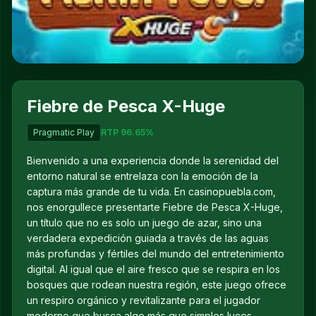
▶
Fiebre de Pesca X-Huge
Pragmatic Play
RTP 96.65%
Bienvenido a una experiencia donde la serenidad del
entorno natural se entrelaza con la emoción de la
captura más grande de tu vida. En casinopuebla.com,
nos enorgullece presentarte Fiebre de Pesca X-Huge,
un título que no es solo un juego de azar, sino una
verdadera expedición guiada a través de las aguas
más profundas y fértiles del mundo del entretenimiento
digital. Al igual que el aire fresco que se respira en los
bosques que rodean nuestra región, este juego ofrece
un respiro orgánico y revitalizante para el jugador
moderno que busca algo más que simples luces