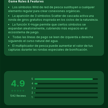
Game Rules & Features
Los símbolos Wild de red de pesca sustituyen a cualquier
elemento regular para crear conexiones orgánicas.
La aparición de 3 símbolos Scatter de cascada activa una
ronda de giros gratuitos inspirada en los ciclos de la naturaleza.
La función X-Huge permite que ciertos símbolos se
expandan aleatoriamente, cubriendo más espacio en el
ecosistema de juego.
Todas las líneas de pago se leen de izquierda a derecha
siguiendo el curso natural del agua.
El multiplicador de pesca puede aumentar el valor de tus
capturas durante las rondas especiales de bonificación.
5
4.9
4
3
⭐⭐⭐⭐⭐
2
1342 Reviews
1