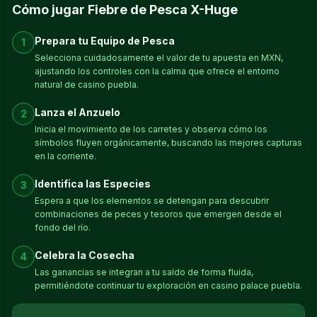
Cómo jugar Fiebre de Pesca X-Huge
Prepara tu Equipo de Pesca
1
Selecciona cuidadosamente el valor de tu apuesta en MXN,
ajustando los controles con la calma que ofrece el entorno
natural de casino puebla.
Lanza el Anzuelo
2
Inicia el movimiento de los carretes y observa cómo los
símbolos fluyen orgánicamente, buscando las mejores capturas
en la corriente.
Identifica las Especies
3
Espera a que los elementos se detengan para descubrir
combinaciones de peces y tesoros que emergen desde el
fondo del río.
Celebra la Cosecha
4
Las ganancias se integran a tu saldo de forma fluida,
permitiéndote continuar tu exploración en casino palace puebla.