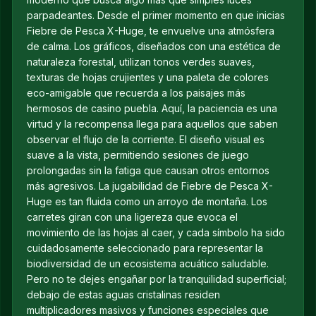
parpadeantes. Desde el primer momento en que inicias
Fiebre de Pesca X-Huge, te envuelve una atmósfera
de calma. Los gráficos, diseñados con una estética de
naturaleza forestal, utilizan tonos verdes suaves,
texturas de hojas crujientes y una paleta de colores
eco-amigable que recuerda a los paisajes más
hermosos de casino puebla. Aquí, la paciencia es una
virtud y la recompensa llega para aquellos que saben
observar el flujo de la corriente. El diseño visual es
suave a la vista, permitiendo sesiones de juego
prolongadas sin la fatiga que causan otros entornos
más agresivos. La jugabilidad de Fiebre de Pesca X-
Huge es tan fluida como un arroyo de montaña. Los
carretes giran con una ligereza que evoca el
movimiento de las hojas al caer, y cada símbolo ha sido
cuidadosamente seleccionado para representar la
biodiversidad de un ecosistema acuático saludable.
Pero no te dejes engañar por la tranquilidad superficial;
debajo de estas aguas cristalinas residen
multiplicadores masivos y funciones especiales que