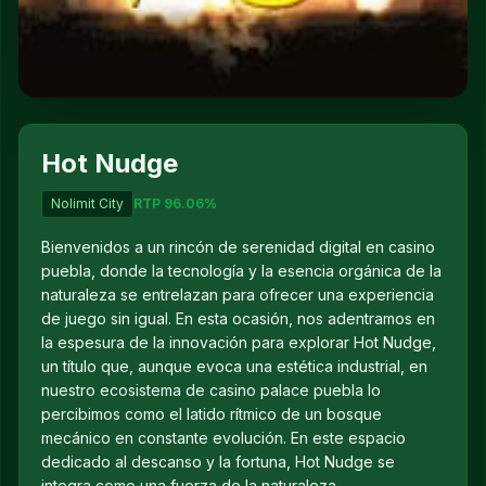
▶
Hot Nudge
Nolimit City
RTP 96.06%
Bienvenidos a un rincón de serenidad digital en casino
puebla, donde la tecnología y la esencia orgánica de la
naturaleza se entrelazan para ofrecer una experiencia
de juego sin igual. En esta ocasión, nos adentramos en
la espesura de la innovación para explorar Hot Nudge,
un título que, aunque evoca una estética industrial, en
nuestro ecosistema de casino palace puebla lo
percibimos como el latido rítmico de un bosque
mecánico en constante evolución. En este espacio
dedicado al descanso y la fortuna, Hot Nudge se
integra como una fuerza de la naturaleza,