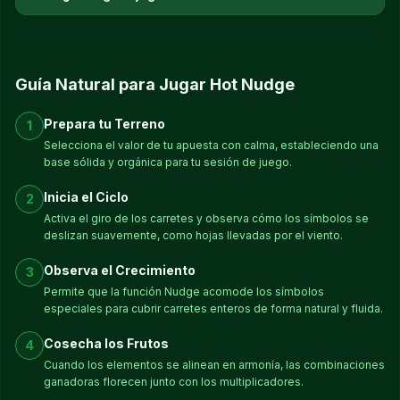
Guía Natural para Jugar Hot Nudge
Prepara tu Terreno
1
Selecciona el valor de tu apuesta con calma, estableciendo una
base sólida y orgánica para tu sesión de juego.
Inicia el Ciclo
2
Activa el giro de los carretes y observa cómo los símbolos se
deslizan suavemente, como hojas llevadas por el viento.
Observa el Crecimiento
3
Permite que la función Nudge acomode los símbolos
especiales para cubrir carretes enteros de forma natural y fluida.
Cosecha los Frutos
4
Cuando los elementos se alinean en armonía, las combinaciones
ganadoras florecen junto con los multiplicadores.