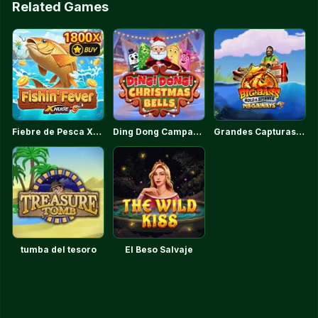
Related Games
Fiebre de Pesca X-Huge
Ding Dong Campanas de Navidad (Ding Dong Campanas de Navidad)
Grandes Capturas y Vueltas Megaways
tumba del tesoro
El Beso Salvaje