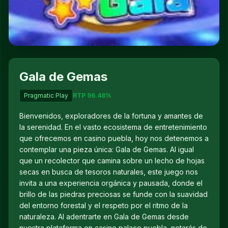
▶
Gala de Gemas
Pragmatic Play
RTP 96.48%
Bienvenidos, exploradores de la fortuna y amantes de
la serenidad. En el vasto ecosistema de entretenimiento
que ofrecemos en casino puebla, hoy nos detenemos a
contemplar una pieza única: Gala de Gemas. Al igual
que un recolector que camina sobre un lecho de hojas
secas en busca de tesoros naturales, este juego nos
invita a una experiencia orgánica y pausada, donde el
brillo de las piedras preciosas se funde con la suavidad
del entorno forestal y el respeto por el ritmo de la
naturaleza. Al adentrarte en Gala de Gemas desde
nuestra plataforma en casino palace puebla, notarás de