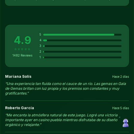
5
4.9
4
3
⭐⭐⭐⭐⭐
2
1482 Reviews
1
Mariana Solís
Hace 2 días
“Una experiencia tan fluida como el cauce de un río. Las gemas en Gala
de Gemas brillan con luz propia y los premios son constantes y muy
gratificantes.”
Roberto García
Hace 5 días
“Me encanta la atmósfera natural de este juego. Logré una victoria
importante ayer en casino puebla mientras disfrutaba de su diseño
orgánico y relajante.”