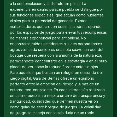
a la contemplación y al disfrute sin prisas. La
experiencia en casino palace puebla se distingue por
sus funciones especiales, que actúan como nutrientes
vitales para tu potencial de ganancia. Existen
multiplicadores que crecen como la hiedra, trepando
por los espacios de juego para elevar tus recompensas
de manera exponencial pero armoniosa. No
encontrarás ruidos estridentes ni luces parpadeantes
agresivas; cada sonido es una nota suave, un eco del
bosque que resuena con la armonía de la naturaleza,
permitiéndote concentrarte en la estrategia y en el puro
placer de ver cómo la fortuna florece ante tus ojos.
Para aquellos que buscan un refugio en el mundo del
juego digital, Gala de Gemas ofrece un equilibrio
perfecto entre la emoción del riesgo y la paz de un
entorno eco-consciente. En cada interacción realizada
en casino puebla, se respira un aire de transparencia y
tranquilidad, cualidades que definen nuestra visión
como guías de este bosque de juegos. La volatilidad
del juego se maneja con la sabiduría de un roble