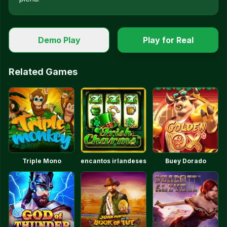
Demo Play
Play for Real
Related Games
Triple Mono
encantos irlandeses
Buey Dorado