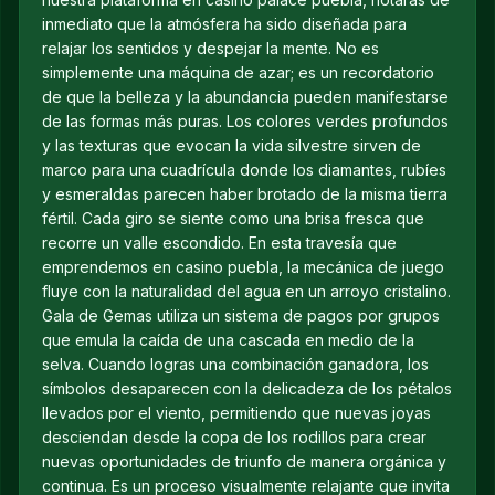
inmediato que la atmósfera ha sido diseñada para
relajar los sentidos y despejar la mente. No es
simplemente una máquina de azar; es un recordatorio
de que la belleza y la abundancia pueden manifestarse
de las formas más puras. Los colores verdes profundos
y las texturas que evocan la vida silvestre sirven de
marco para una cuadrícula donde los diamantes, rubíes
y esmeraldas parecen haber brotado de la misma tierra
fértil. Cada giro se siente como una brisa fresca que
recorre un valle escondido. En esta travesía que
emprendemos en casino puebla, la mecánica de juego
fluye con la naturalidad del agua en un arroyo cristalino.
Gala de Gemas utiliza un sistema de pagos por grupos
que emula la caída de una cascada en medio de la
selva. Cuando logras una combinación ganadora, los
símbolos desaparecen con la delicadeza de los pétalos
llevados por el viento, permitiendo que nuevas joyas
desciendan desde la copa de los rodillos para crear
nuevas oportunidades de triunfo de manera orgánica y
continua. Es un proceso visualmente relajante que invita