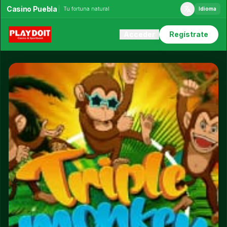
Casino Puebla
Tu fortuna natural
Idioma
Acceder
Regístrate