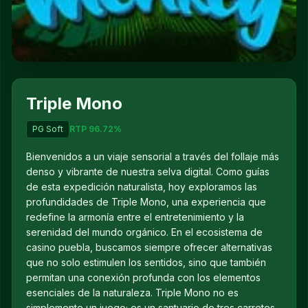
▶
Triple Mono
PG Soft
RTP 96.72%
Bienvenidos a un viaje sensorial a través del follaje más
denso y vibrante de nuestra selva digital. Como guías
de esta expedición naturalista, hoy exploramos las
profundidades de Triple Mono, una experiencia que
redefine la armonía entre el entretenimiento y la
serenidad del mundo orgánico. En el ecosistema de
casino puebla, buscamos siempre ofrecer alternativas
que no solo estimulen los sentidos, sino que también
permitan una conexión profunda con los elementos
esenciales de la naturaleza. Triple Mono no es
simplemente un juego; es un santuario de tres carretes