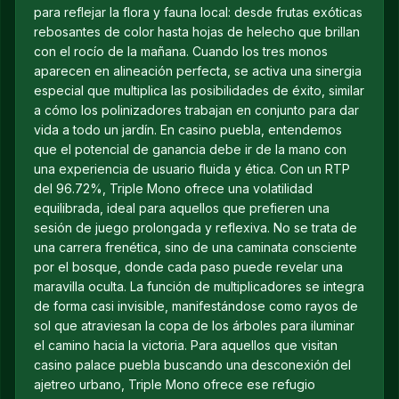
para reflejar la flora y fauna local: desde frutas exóticas
rebosantes de color hasta hojas de helecho que brillan
con el rocío de la mañana. Cuando los tres monos
aparecen en alineación perfecta, se activa una sinergia
especial que multiplica las posibilidades de éxito, similar
a cómo los polinizadores trabajan en conjunto para dar
vida a todo un jardín. En casino puebla, entendemos
que el potencial de ganancia debe ir de la mano con
una experiencia de usuario fluida y ética. Con un RTP
del 96.72%, Triple Mono ofrece una volatilidad
equilibrada, ideal para aquellos que prefieren una
sesión de juego prolongada y reflexiva. No se trata de
una carrera frenética, sino de una caminata consciente
por el bosque, donde cada paso puede revelar una
maravilla oculta. La función de multiplicadores se integra
de forma casi invisible, manifestándose como rayos de
sol que atraviesan la copa de los árboles para iluminar
el camino hacia la victoria. Para aquellos que visitan
casino palace puebla buscando una desconexión del
ajetreo urbano, Triple Mono ofrece ese refugio