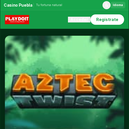
Casino Puebla
Tu fortuna natural
Idioma
Acceder
Regístrate