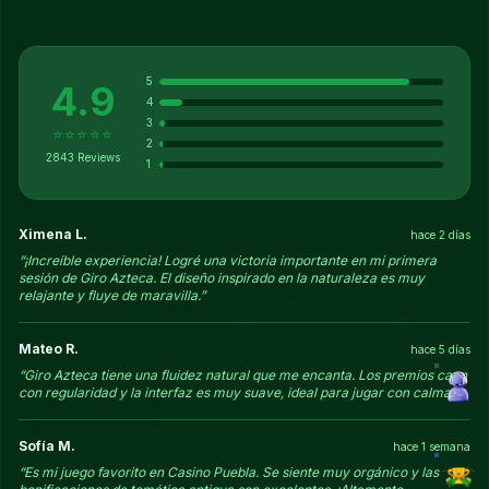
5
4.9
4
3
⭐⭐⭐⭐⭐
2
2843 Reviews
1
Ximena L.
hace 2 días
“¡Increíble experiencia! Logré una victoria importante en mi primera
sesión de Giro Azteca. El diseño inspirado en la naturaleza es muy
relajante y fluye de maravilla.”
Mateo R.
hace 5 días
“Giro Azteca tiene una fluidez natural que me encanta. Los premios caen
con regularidad y la interfaz es muy suave, ideal para jugar con calma.”
Sofía M.
hace 1 semana
“Es mi juego favorito en Casino Puebla. Se siente muy orgánico y las