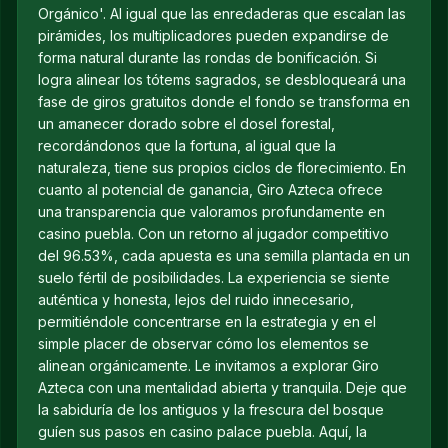
Orgánico'. Al igual que las enredaderas que escalan las
pirámides, los multiplicadores pueden expandirse de
forma natural durante las rondas de bonificación. Si
logra alinear los tótems sagrados, se desbloqueará una
fase de giros gratuitos donde el fondo se transforma en
un amanecer dorado sobre el dosel forestal,
recordándonos que la fortuna, al igual que la
naturaleza, tiene sus propios ciclos de florecimiento. En
cuanto al potencial de ganancia, Giro Azteca ofrece
una transparencia que valoramos profundamente en
casino puebla. Con un retorno al jugador competitivo
del 96.53%, cada apuesta es una semilla plantada en un
suelo fértil de posibilidades. La experiencia se siente
auténtica y honesta, lejos del ruido innecesario,
permitiéndole concentrarse en la estrategia y en el
simple placer de observar cómo los elementos se
alinean orgánicamente. Le invitamos a explorar Giro
Azteca con una mentalidad abierta y tranquila. Deje que
la sabiduría de los antiguos y la frescura del bosque
guíen sus pasos en casino palace puebla. Aquí, la