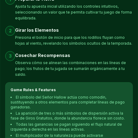
Ajusta tu apuesta inicial utilizando los controles intuitivos,
seleccionando un valor que te permita cultivar tu juego de forma
equilibrada.
Girar los Elementos
2
Presiona el botón de inicio para que los rodillos fluyan como
hojas al viento, revelando los símbolos ocultos de la temporada.
Cosechar Recompensas
3
Observa cómo se alinean las combinaciones en las líneas de
pago; los frutos de tu jugada se sumarán orgánicamente a tu
saldo.
Game Rules & Features
El símbolo del Señor Hallow actúa como comodín,
sustituyendo a otros elementos para completar líneas de pago
ganadoras.
La aparición de tres o más símbolos de dispersión activa la
fase de Giros Gratuitos, donde la abundancia florece sin costo.
Todas las ganancias se pagan siguiendo el flujo natural de
izquierda a derecha en las líneas activas.
El multiplicador de la naturaleza puede activarse