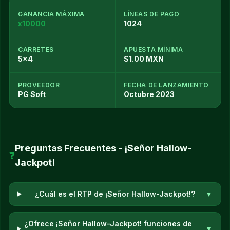
GANANCIA MÁXIMA
LÍNEAS DE PAGO
x10000
1024
CARRETES
APUESTA MÍNIMA
5x4
$1.00 MXN
PROVEEDOR
FECHA DE LANZAMIENTO
PG Soft
Octubre 2023
Preguntas Frecuentes - ¡Señor Hallow-
❓
Jackpot!
¿Cuál es el RTP de ¡Señor Hallow-Jackpot!?
▼
¿Ofrece ¡Señor Hallow-Jackpot! funciones de
▼