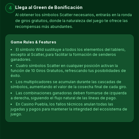
Llega al Green de Bonificación
4
Al obtener los símbolos Scatter necesarios, entrarás en la ronda
de giros gratuitos, donde la naturaleza del juego te ofrece las
recompensas más abundantes.
Game Rules & Features
El símbolo Wild sustituye a todos los elementos del tablero,
excepto al Scatter, para facilitar la formación de senderos
ganadores.
Cuatro símbolos Scatter en cualquier posición activan la
función de 10 Giros Gratuitos, refrescando tus posibilidades de
éxito.
Los multiplicadores se acumulan durante las cascadas de
símbolos, aumentando el valor de la cosecha final de cada giro.
Las combinaciones ganadoras deben formarse de izquierda
a derecha, siguiendo el flujo natural de las líneas de pago.
En Casino Puebla, los fallos técnicos anulan todas las
jugadas y pagos para mantener la integridad del ecosistema de
juego.