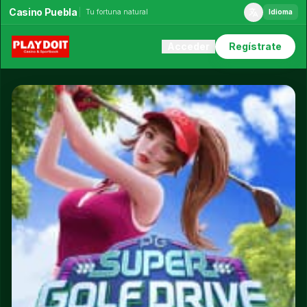
Casino Puebla
Tu fortuna natural
Idioma
Acceder
Regístrate