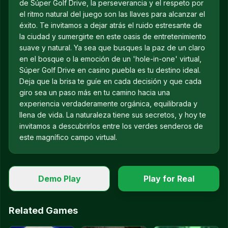
de Súper Golf Drive, la perseverancia y el respeto por
el ritmo natural del juego son las llaves para alcanzar el
éxito. Te invitamos a dejar atrás el ruido estresante de
la ciudad y sumergirte en este oasis de entretenimiento
suave y natural. Ya sea que busques la paz de un claro
en el bosque o la emoción de un 'hole-in-one' virtual,
Súper Golf Drive en casino puebla es tu destino ideal.
Deja que la brisa te guíe en cada decisión y que cada
giro sea un paso más en tu camino hacia una
experiencia verdaderamente orgánica, equilibrada y
llena de vida. La naturaleza tiene sus secretos, y hoy te
invitamos a descubrirlos entre los verdes senderos de
este magnífico campo virtual.
Demo Play
Play for Real
Related Games