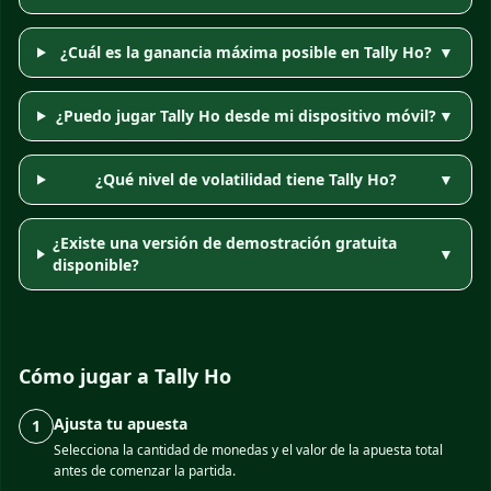
¿Cuál es la ganancia máxima posible en Tally Ho?
▼
¿Puedo jugar Tally Ho desde mi dispositivo móvil?
▼
¿Qué nivel de volatilidad tiene Tally Ho?
▼
¿Existe una versión de demostración gratuita
▼
disponible?
Cómo jugar a Tally Ho
Ajusta tu apuesta
1
Selecciona la cantidad de monedas y el valor de la apuesta total
antes de comenzar la partida.