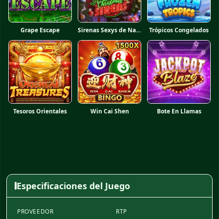
Grape Escape
Sirenas Sexys de Navidad
Trópicos Congelados
Tesoros Orientales
Win Cai Shen
Bote En Llamas
Especificaciones del Juego
PROVEEDOR
RTP