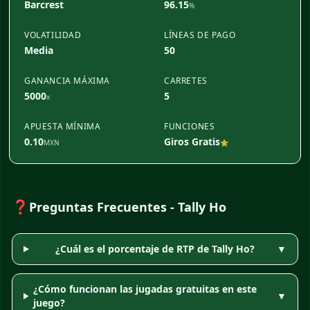
Barcrest
96.15
%
VOLATILIDAD
LÍNEAS DE PAGO
Media
50
GANANCIA MÁXIMA
CARRETES
5000
5
x
APUESTA MÍNIMA
FUNCIONES
0.10
Giros Gratis
MXN
⭐
❓
Preguntas Frecuentes - Tally Ho
¿Cuál es el porcentaje de RTP de Tally Ho?
▼
¿Cómo funcionan las jugadas gratuitas en este
▼
juego?