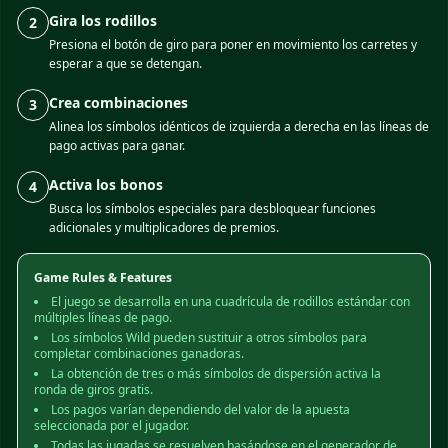
Gira los rodillos
2
Presiona el botón de giro para poner en movimiento los carretes y
esperar a que se detengan.
Crea combinaciones
3
Alinea los símbolos idénticos de izquierda a derecha en las líneas de
pago activas para ganar.
Activa los bonos
4
Busca los símbolos especiales para desbloquear funciones
adicionales y multiplicadores de premios.
Game Rules & Features
El juego se desarrolla en una cuadrícula de rodillos estándar con
múltiples líneas de pago.
Los símbolos Wild pueden sustituir a otros símbolos para
completar combinaciones ganadoras.
La obtención de tres o más símbolos de dispersión activa la
ronda de giros gratis.
Los pagos varían dependiendo del valor de la apuesta
seleccionada por el jugador.
Todas las jugadas se resuelven basándose en el generador de