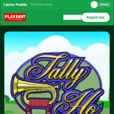
Casino Puebla
Tu fortuna natural
Idioma
Acceder
Regístrate