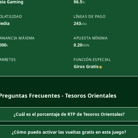
sia Gaming
96.5
%
OLATILIDAD
LÍNEAS DE PAGO
edia
243
vías
ANANCIA MÁXIMA
APUESTA MÍNIMA
000
0.20
x
MXN
ARRETES
FUNCIÓN ESPECIAL
Giros Gratis
⭐
Preguntas Frecuentes - Tesoros Orientales
¿Cuál es el porcentaje de RTP de Tesoros Orientales?
¿Cómo puedo activar las vueltas gratis en este juego?