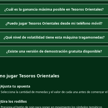
¿Cuál es la ganancia máxima posible en Tesoros Orientales?
¿Puedo jugar Tesoros Orientales desde mi teléfono móvil?
¿Qué nivel de volatilidad tiene esta máquina tragamonedas?
¿Existe una versión de demostración gratuita disponible?
o jugar Tesoros Orientales
Ajusta tu apuesta
Selecciona la cantidad de monedas y el valor de cada una antes de comenzar el 
Gira los rodillos
Presiona el botón de spin para poner en movimiento los símbolos temáticos