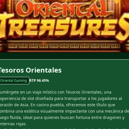
▶
Tesoros Orientales
Oriental Gaming
RTP 96.45%
umérgete en un viaje místico con Tesoros Orientales, una
xperiencia de slot diseñada para transportar a los jugadores al
orazón de Asia. En casino puebla, ofrecemos este título que
ombina una estética visualmente impactante con una mecánica d
uego fluida, ideal para quienes buscan fortuna entre dragones y
internas rojas.