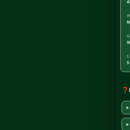
A
V
M
G
5
C
5
❓