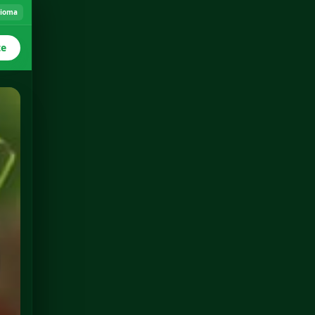
dioma
te