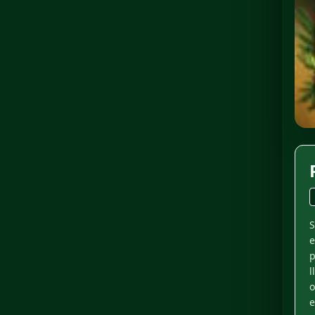
S
e
p
l
o
e