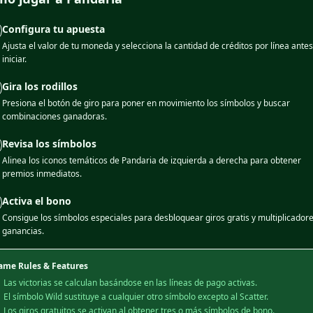
Configura tu apuesta
Ajusta el valor de tu moneda y selecciona la cantidad de créditos por línea ante
iniciar.
Gira los rodillos
Presiona el botón de giro para poner en movimiento los símbolos y buscar
combinaciones ganadoras.
Revisa los símbolos
Alinea los iconos temáticos de Pandaria de izquierda a derecha para obtener
premios inmediatos.
Activa el bono
Consigue los símbolos especiales para desbloquear giros gratis y multiplicador
ganancias.
ame Rules & Features
Las victorias se calculan basándose en las líneas de pago activas.
El símbolo Wild sustituye a cualquier otro símbolo excepto al Scatter.
Los giros gratuitos se activan al obtener tres o más símbolos de bono.