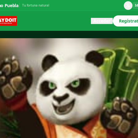
no Puebla
Tu fortuna natural
I
Acceder
Regístra