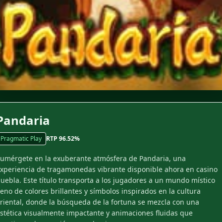
▶
Pandaria
Pragmatic Play
RTP 96.52%
umérgete en la exuberante atmósfera de Pandaria, una
xperiencia de tragamonedas vibrante disponible ahora en casino
uebla. Este título transporta a los jugadores a un mundo místico
leno de colores brillantes y símbolos inspirados en la cultura
riental, donde la búsqueda de la fortuna se mezcla con una
stética visualmente impactante y animaciones fluidas que