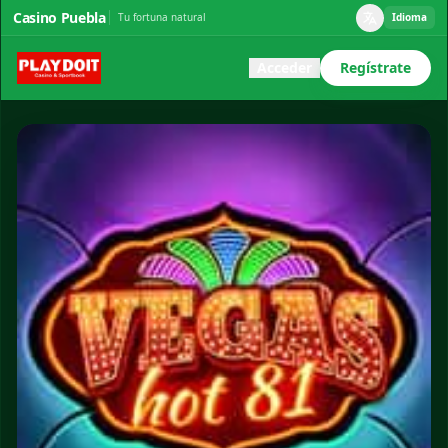
Casino Puebla
Tu fortuna natural
Idioma
Acceder
Regístrate