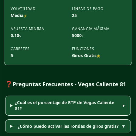
VOLATILIDAD
LÍNEAS DE PAGO
Media
25
⚡
APUESTA MÍNIMA
GANANCIA MÁXIMA
0.10
5000
$
x
CARRETES
FUNCIONES
5
Giros Gratis
⭐
❓
Preguntas Frecuentes - Vegas Caliente 81
¿Cuál es el porcentaje de RTP de Vegas Caliente
▼
81?
¿Cómo puedo activar las rondas de giros gratis?
▼