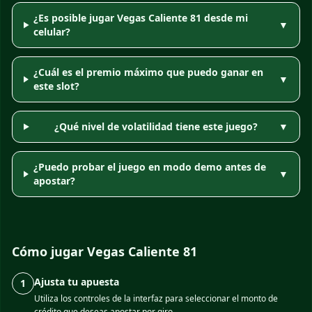
¿Es posible jugar Vegas Caliente 81 desde mi
▼
celular?
¿Cuál es el premio máximo que puedo ganar en
▼
este slot?
¿Qué nivel de volatilidad tiene este juego?
▼
¿Puedo probar el juego en modo demo antes de
▼
apostar?
Cómo jugar Vegas Caliente 81
Ajusta tu apuesta
1
Utiliza los controles de la interfaz para seleccionar el monto de
crédito que deseas apostar por giro.